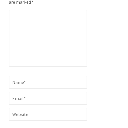
are marked *