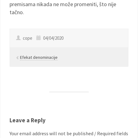
premisama nikada ne može promeniti, što nije
tačno.
cope
04/04/2020
Efekat denominacije
Leave a Reply
Your email address will not be published / Required fields