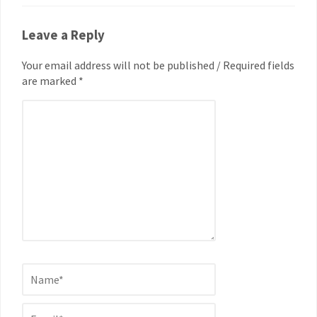
Leave a Reply
Your email address will not be published / Required fields
are marked *